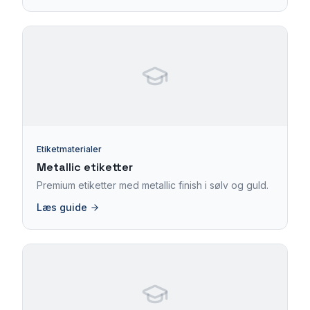
Etiketmaterialer
Metallic etiketter
Premium etiketter med metallic finish i sølv og guld.
Læs guide