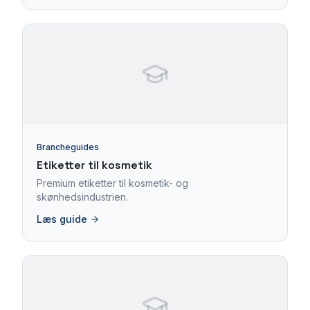
Brancheguides
Etiketter til kosmetik
Premium etiketter til kosmetik- og
skønhedsindustrien.
Læs guide