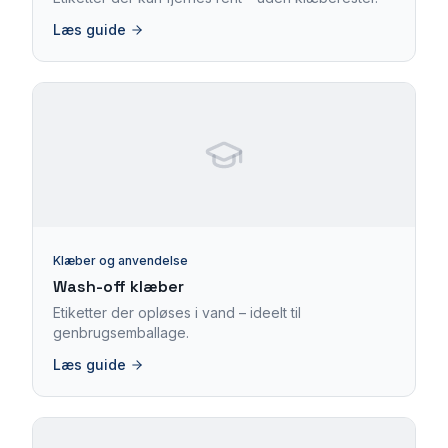
Læs guide
Klæber og anvendelse
Wash-off klæber
Etiketter der opløses i vand – ideelt til
genbrugsemballage.
Læs guide