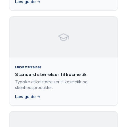
Læs guide
Etiketstørrelser
Standard størrelser til kosmetik
Typiske etiketstørrelser til kosmetik og
skønhedsprodukter.
Læs guide