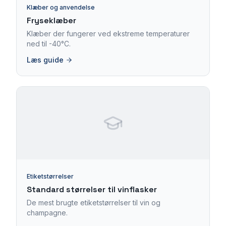
Klæber og anvendelse
Fryseklæber
Klæber der fungerer ved ekstreme temperaturer
ned til -40°C.
Læs guide
Etiketstørrelser
Standard størrelser til vinflasker
De mest brugte etiketstørrelser til vin og
champagne.