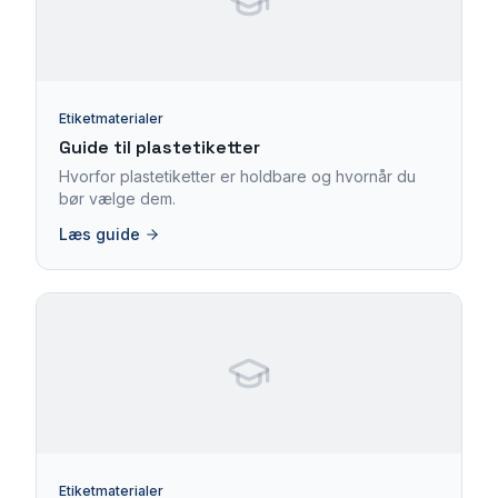
Etiketmaterialer
Guide til plastetiketter
Hvorfor plastetiketter er holdbare og hvornår du
bør vælge dem.
Læs guide
Etiketmaterialer