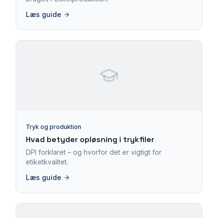
Læs guide
Tryk og produktion
Hvad betyder opløsning i trykfiler
DPI forklaret – og hvorfor det er vigtigt for
etiketkvalitet.
Læs guide