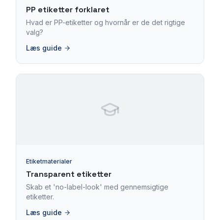
PP etiketter forklaret
Hvad er PP-etiketter og hvornår er de det rigtige
valg?
Læs guide
Etiketmaterialer
Transparent etiketter
Skab et 'no-label-look' med gennemsigtige
etiketter.
Læs guide