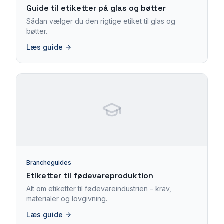
Guide til etiketter på glas og bøtter
Sådan vælger du den rigtige etiket til glas og
bøtter.
Læs guide
Brancheguides
Etiketter til fødevareproduktion
Alt om etiketter til fødevareindustrien – krav,
materialer og lovgivning.
Læs guide