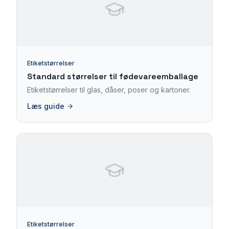
Etiketstørrelser
Standard størrelser til fødevareemballage
Etiketstørrelser til glas, dåser, poser og kartoner.
Læs guide
Etiketstørrelser