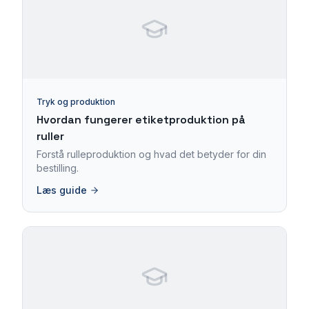
Tryk og produktion
Hvordan fungerer etiketproduktion på
ruller
Forstå rulleproduktion og hvad det betyder for din
bestilling.
Læs guide