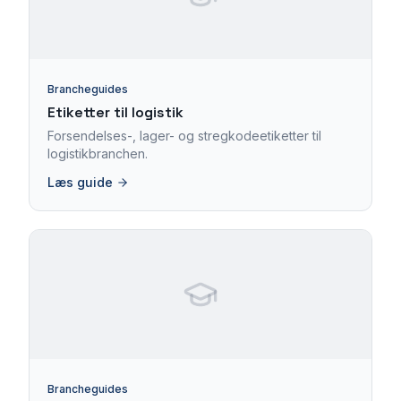
Brancheguides
Etiketter til logistik
Forsendelses-, lager- og stregkodeetiketter til
logistikbranchen.
Læs guide
Brancheguides