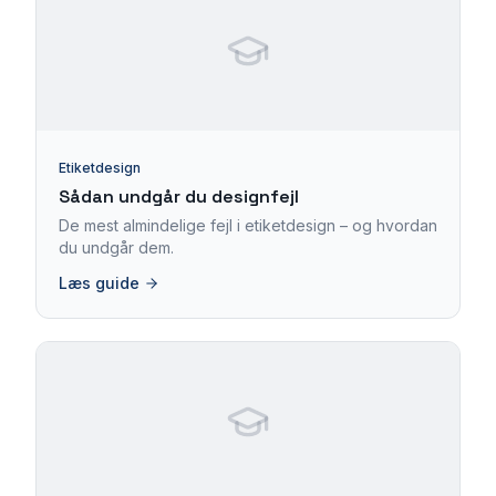
Etiketdesign
Sådan undgår du designfejl
De mest almindelige fejl i etiketdesign – og hvordan
du undgår dem.
Læs guide