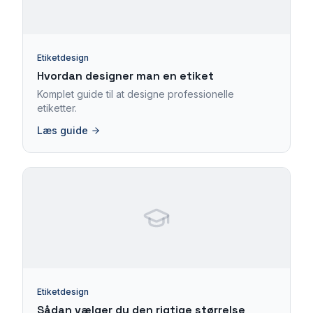
Etiketdesign
Hvordan designer man en etiket
Komplet guide til at designe professionelle
etiketter.
Læs guide
Etiketdesign
Sådan vælger du den rigtige størrelse