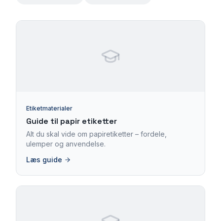
Etiketmaterialer
Guide til papir etiketter
Alt du skal vide om papiretiketter – fordele,
ulemper og anvendelse.
Læs guide