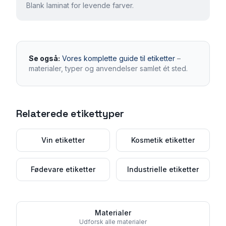
Blank laminat for levende farver.
Se også:
Vores komplette guide til etiketter
–
materialer, typer og anvendelser samlet ét sted.
Relaterede etikettyper
Vin etiketter
Kosmetik etiketter
Fødevare etiketter
Industrielle etiketter
Materialer
Udforsk alle materialer