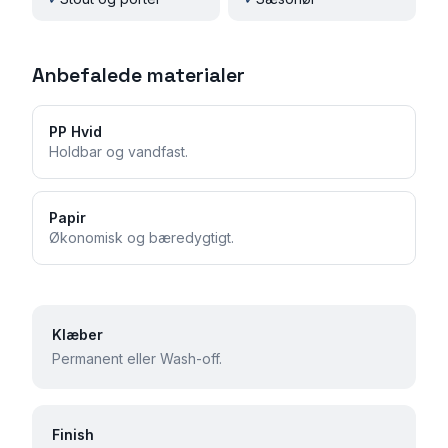
Anbefalede materialer
PP Hvid
Holdbar og vandfast.
Papir
Økonomisk og bæredygtigt.
Klæber
Permanent eller Wash-off.
Finish