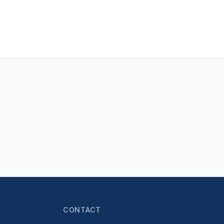
CONTACT