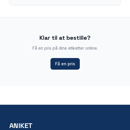
Klar til at bestille?
Få en pris på dine etiketter online.
Få en pris
ANIKET