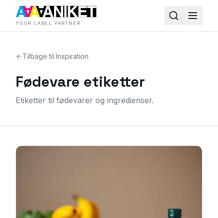
YOUR LABEL PARTNER
Tilbage til Inspiration
Fødevare etiketter
Etiketter til fødevarer og ingredienser.