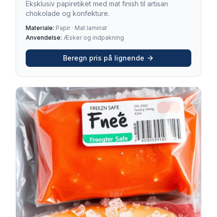
Eksklusiv papiretiket med mat finish til artisan
chokolade og konfekture.
Materiale:
Papir · Mat laminat
Anvendelse:
Æsker og indpakning
Beregn pris på lignende