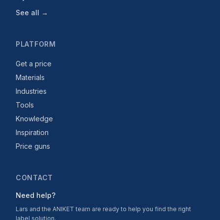
See all →
PLATFORM
Get a price
Materials
Industries
Tools
Knowledge
Inspiration
Price guns
CONTACT
Need help?
Lars and the ANIKET team are ready to help you find the right
label solution.