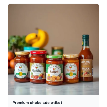
Premium chokolade etiket