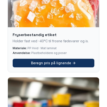
Fryserbestandig etiket
Holder fast ved -40°C til frosne fødevarer og is.
Materiale:
PP Hvid · Mat laminat
Anvendelse:
Plastbeholdere og poser
Beregn pris på lignende