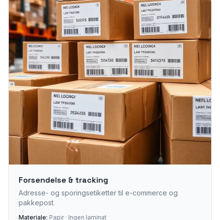
Forsendelse & tracking
Adresse- og sporingsetiketter til e-commerce og
pakkepost.
Materiale:
Papir · Ingen laminat