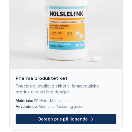
Pharma produktetiket
Præcis og lovpligtig etiket til farmaceutiske
produkter med fine detaljer.
Materiale:
PP Hvid · Mat laminat
Anvendelse:
Medicinalflasker og æsker
Beregn pris på lignende