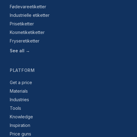
Fødevareetiketter
Industrielle etiketter
Prisetiketter
Kosmetiketiketter
Fryseretiketter
See all →
PLATFORM
Get a price
Materials
Industries
Tools
Knowledge
Inspiration
Price guns