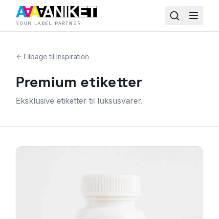
YOUR LABEL PARTNER
Tilbage til Inspiration
Premium etiketter
Eksklusive etiketter til luksusvarer.