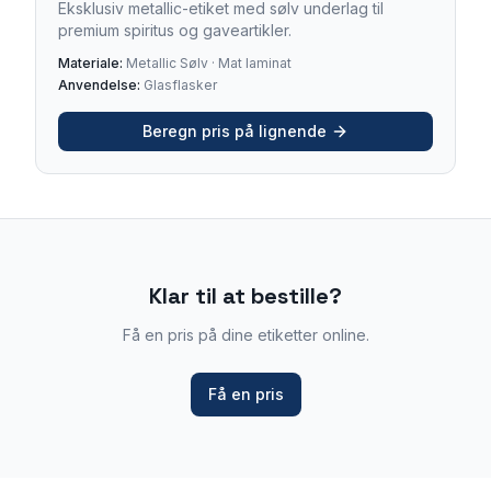
Eksklusiv metallic-etiket med sølv underlag til
premium spiritus og gaveartikler.
Materiale:
Metallic Sølv · Mat laminat
Anvendelse:
Glasflasker
Beregn pris på lignende
Klar til at bestille?
Få en pris på dine etiketter online.
Få en pris