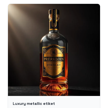
Luxury metallic etiket