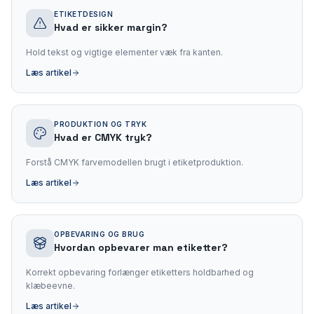
ETIKETDESIGN
Hvad er sikker margin?
Hold tekst og vigtige elementer væk fra kanten.
Læs artikel
PRODUKTION OG TRYK
Hvad er CMYK tryk?
Forstå CMYK farvemodellen brugt i etiketproduktion.
Læs artikel
OPBEVARING OG BRUG
Hvordan opbevarer man etiketter?
Korrekt opbevaring forlænger etiketters holdbarhed og
klæbeevne.
Læs artikel