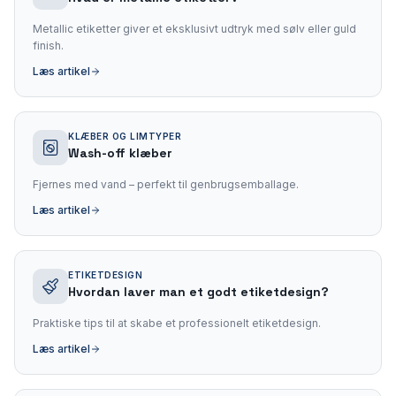
Metallic etiketter giver et eksklusivt udtryk med sølv eller guld
finish.
Læs artikel
KLÆBER OG LIMTYPER
Wash-off klæber
Fjernes med vand – perfekt til genbrugsemballage.
Læs artikel
ETIKETDESIGN
Hvordan laver man et godt etiketdesign?
Praktiske tips til at skabe et professionelt etiketdesign.
Læs artikel