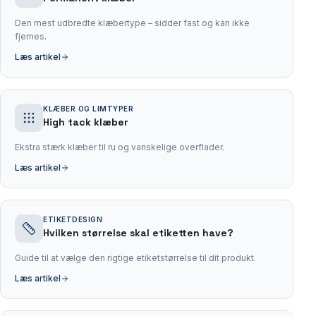
Den mest udbredte klæbertype – sidder fast og kan ikke
fjernes.
Læs artikel
KLÆBER OG LIMTYPER
High tack klæber
Ekstra stærk klæber til ru og vanskelige overflader.
Læs artikel
ETIKETDESIGN
Hvilken størrelse skal etiketten have?
Guide til at vælge den rigtige etiketstørrelse til dit produkt.
Læs artikel