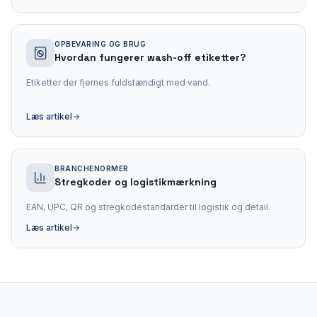
OPBEVARING OG BRUG
Hvordan fungerer wash-off etiketter?
Etiketter der fjernes fuldstændigt med vand.
Læs artikel
BRANCHENORMER
Stregkoder og logistikmærkning
EAN, UPC, QR og stregkodestandarder til logistik og detail.
Læs artikel