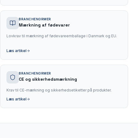
BRANCHENORMER
Mærkning af fødevarer
Lovkrav til mærkning af fødevareemballage i Danmark og EU.
Læs artikel
BRANCHENORMER
CE og sikkerhedsmærkning
Krav til CE-mærkning og sikkerhedsetiketter på produkter.
Læs artikel