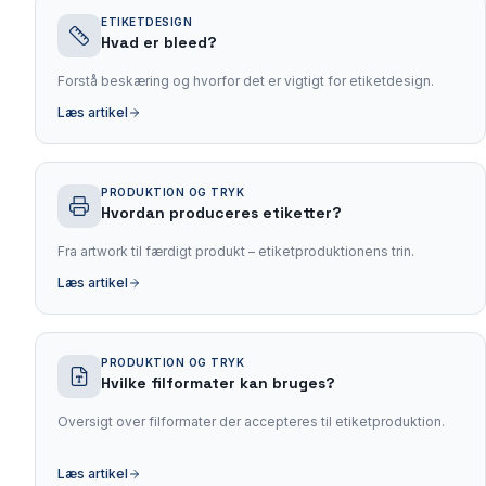
ETIKETDESIGN
Hvad er bleed?
Forstå beskæring og hvorfor det er vigtigt for etiketdesign.
Læs artikel
PRODUKTION OG TRYK
Hvordan produceres etiketter?
Fra artwork til færdigt produkt – etiketproduktionens trin.
Læs artikel
PRODUKTION OG TRYK
Hvilke filformater kan bruges?
Oversigt over filformater der accepteres til etiketproduktion.
Læs artikel