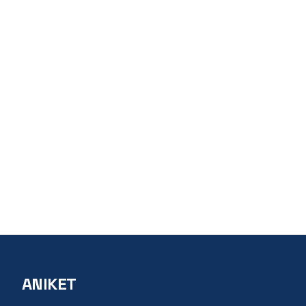
ANIKET