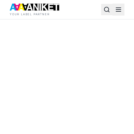
YOUR LABEL PARTNER