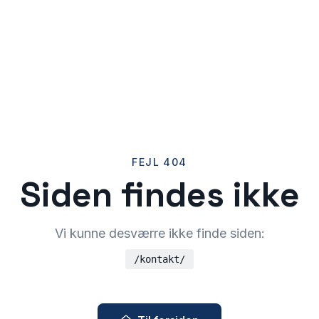
FEJL 404
Siden findes ikke
Vi kunne desværre ikke finde siden:
/kontakt/