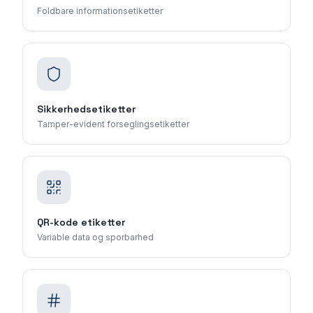
Foldbare informationsetiketter
Sikkerhedsetiketter
Tamper-evident forseglingsetiketter
QR-kode etiketter
Variable data og sporbarhed