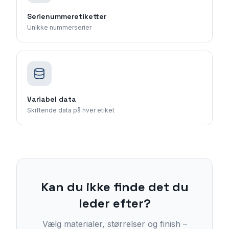
Serienummeretiketter
Unikke nummerserier
Variabel data
Skiftende data på hver etiket
Kan du ikke finde det du
leder efter?
Vælg materialer, størrelser og finish –