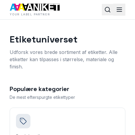
YOUR LABEL PARTNER
Etiketuniverset
Udforsk vores brede sortiment af etiketter. Alle
etiketter kan tilpasses i størrelse, materiale og
finish.
Populære kategorier
De mest efterspurgte etikettyper