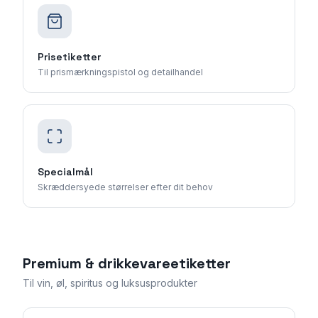
Prisetiketter
Til prismærkningspistol og detailhandel
Specialmål
Skræddersyede størrelser efter dit behov
Premium & drikkevareetiketter
Til vin, øl, spiritus og luksusprodukter