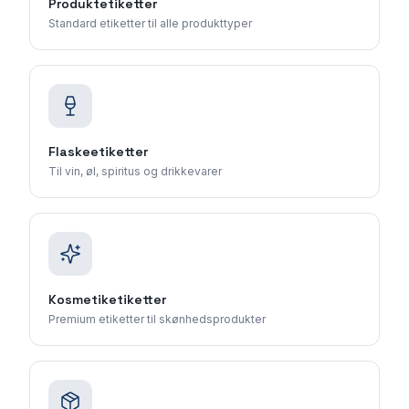
Produktetiketter
Standard etiketter til alle produkttyper
Flaskeetiketter
Til vin, øl, spiritus og drikkevarer
Kosmetiketiketter
Premium etiketter til skønhedsprodukter