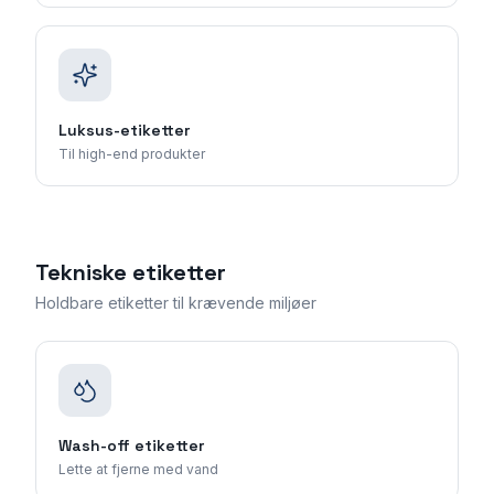
Luksus-etiketter
Til high-end produkter
Tekniske etiketter
Holdbare etiketter til krævende miljøer
Wash-off etiketter
Lette at fjerne med vand