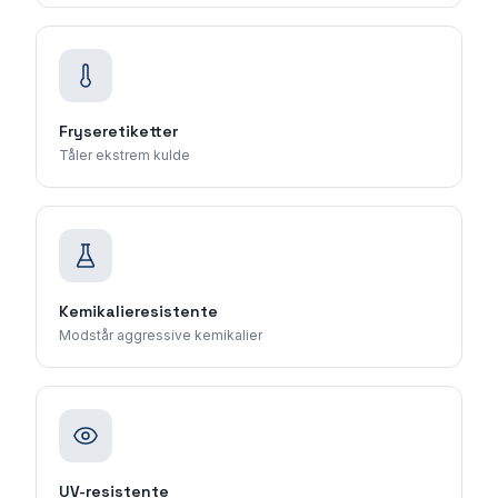
Fryseretiketter
Tåler ekstrem kulde
Kemikalieresistente
Modstår aggressive kemikalier
UV-resistente