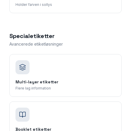
Holder farven i sollys
Specialetiketter
Avancerede etiketløsninger
Multi-layer etiketter
Flere lag information
Booklet etiketter