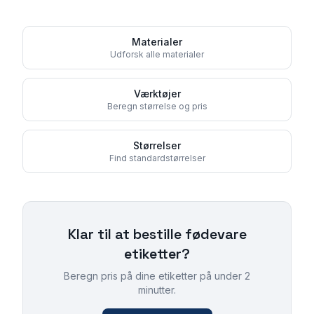
Materialer
Udforsk alle materialer
Værktøjer
Beregn størrelse og pris
Størrelser
Find standardstørrelser
Klar til at bestille
fødevare
etiketter
?
Beregn pris på dine etiketter på under 2
minutter.