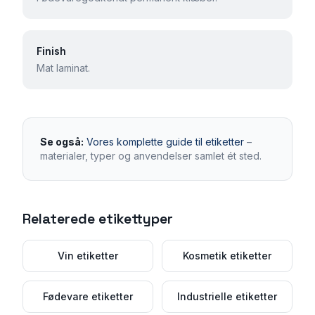
Finish
Mat laminat.
Se også:
Vores komplette guide til etiketter
–
materialer, typer og anvendelser samlet ét sted.
Relaterede etikettyper
Vin etiketter
Kosmetik etiketter
Fødevare etiketter
Industrielle etiketter