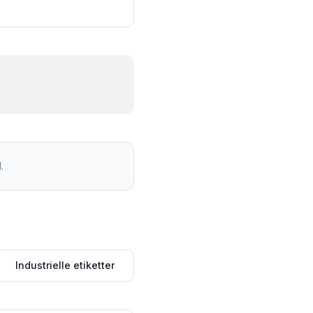
.
Industrielle etiketter