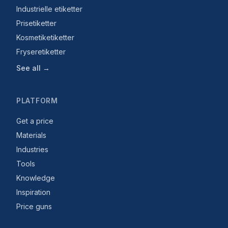
Industrielle etiketter
Prisetiketter
Kosmetiketiketter
Fryseretiketter
See all →
PLATFORM
Get a price
Materials
Industries
Tools
Knowledge
Inspiration
Price guns