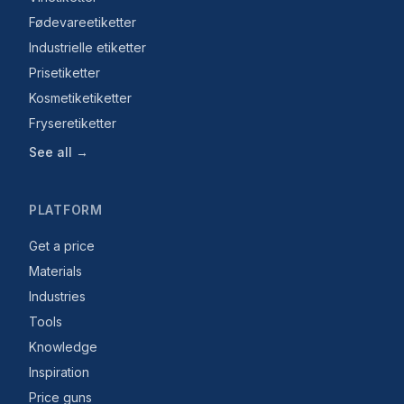
Fødevareetiketter
Industrielle etiketter
Prisetiketter
Kosmetiketiketter
Fryseretiketter
See all →
PLATFORM
Get a price
Materials
Industries
Tools
Knowledge
Inspiration
Price guns