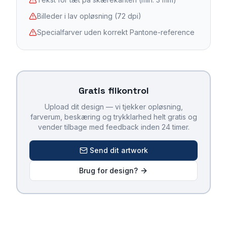
Billeder i lav opløsning (72 dpi)
Specialfarver uden korrekt Pantone-reference
Gratis filkontrol
Upload dit design — vi tjekker opløsning,
farverum, beskæring og trykklarhed helt gratis og
vender tilbage med feedback inden 24 timer.
Send dit artwork
Brug for design?