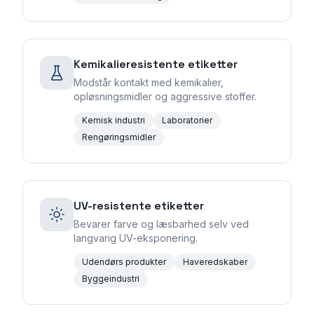
Kemikalieresistente etiketter
Modstår kontakt med kemikalier,
opløsningsmidler og aggressive stoffer.
Kemisk industri
Laboratorier
Rengøringsmidler
UV-resistente etiketter
Bevarer farve og læsbarhed selv ved
langvarig UV-eksponering.
Udendørs produkter
Haveredskaber
Byggeindustri