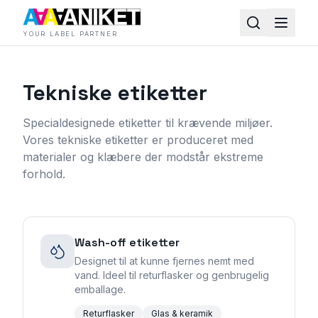
YOUR LABEL PARTNER
Tekniske etiketter
Specialdesignede etiketter til krævende miljøer.
Vores tekniske etiketter er produceret med
materialer og klæbere der modstår ekstreme
forhold.
Wash-off etiketter
Designet til at kunne fjernes nemt med
vand. Ideel til returflasker og genbrugelig
emballage.
Returflasker
Glas & keramik