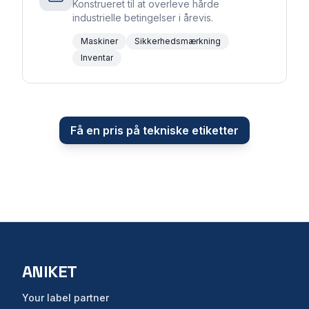
Konstrueret til at overleve hårde
industrielle betingelser i årevis.
Maskiner
Sikkerhedsmærkning
Inventar
Få en pris på tekniske etiketter
ANIKET
Your label partner