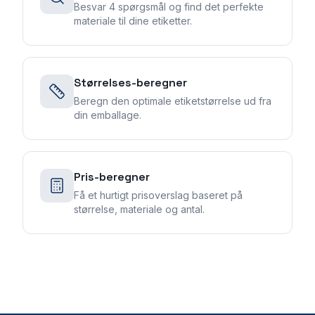
Besvar 4 spørgsmål og find det perfekte
materiale til dine etiketter.
Størrelses-beregner
Beregn den optimale etiketstørrelse ud fra
din emballage.
Pris-beregner
Få et hurtigt prisoverslag baseret på
størrelse, materiale og antal.