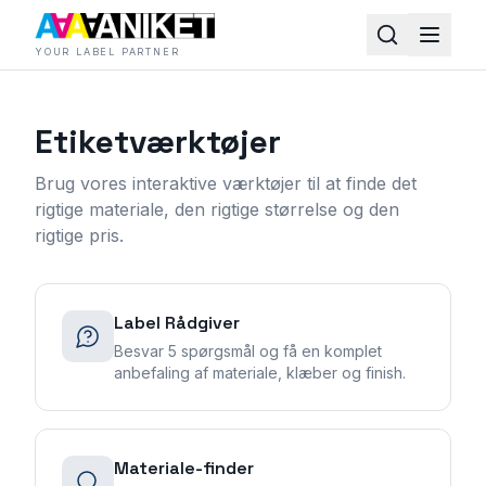
YOUR LABEL PARTNER
Etiketværktøjer
Brug vores interaktive værktøjer til at finde det
rigtige materiale, den rigtige størrelse og den
rigtige pris.
Label Rådgiver
Besvar 5 spørgsmål og få en komplet
anbefaling af materiale, klæber og finish.
Materiale-finder