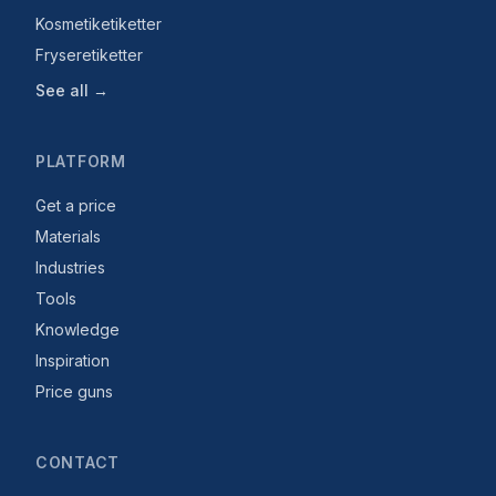
Kosmetiketiketter
Fryseretiketter
See all →
PLATFORM
Get a price
Materials
Industries
Tools
Knowledge
Inspiration
Price guns
CONTACT