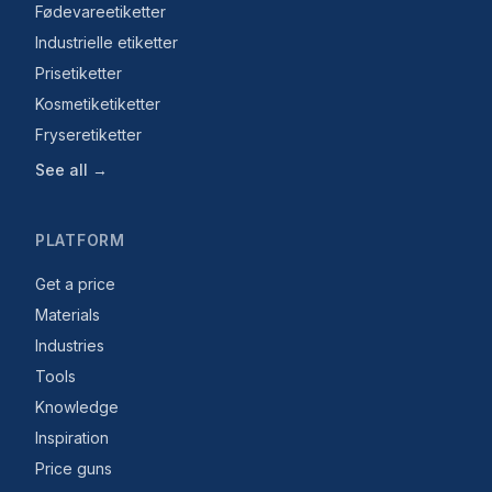
Fødevareetiketter
Industrielle etiketter
Prisetiketter
Kosmetiketiketter
Fryseretiketter
See all →
PLATFORM
Get a price
Materials
Industries
Tools
Knowledge
Inspiration
Price guns