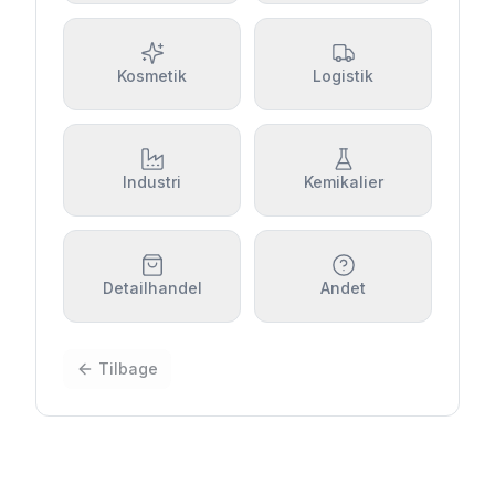
Kosmetik
Logistik
Industri
Kemikalier
Detailhandel
Andet
Tilbage