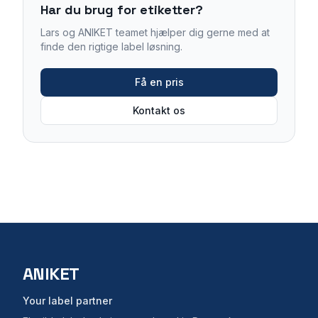
Har du brug for etiketter?
Lars og ANIKET teamet hjælper dig gerne med at
finde den rigtige label løsning.
Få en pris
Kontakt os
ANIKET
Your label partner