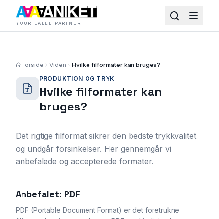
YOUR LABEL PARTNER
Forside
Viden
Hvilke filformater kan bruges?
PRODUKTION OG TRYK
Hvilke filformater kan
bruges?
Det rigtige filformat sikrer den bedste trykkvalitet
og undgår forsinkelser. Her gennemgår vi
anbefalede og accepterede formater.
Anbefalet: PDF
PDF (Portable Document Format) er det foretrukne