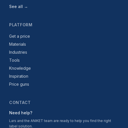
See all →
PLATFORM
Get a price
Materials
Industries
Tools
Knowledge
Inspiration
Price guns
CONTACT
Need help?
Lars and the ANIKET team are ready to help you find the right
label solution.