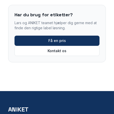
Har du brug for etiketter?
Lars og ANIKET teamet hjælper dig gerne med at
finde den rigtige label løsning.
Få en pris
Kontakt os
ANIKET