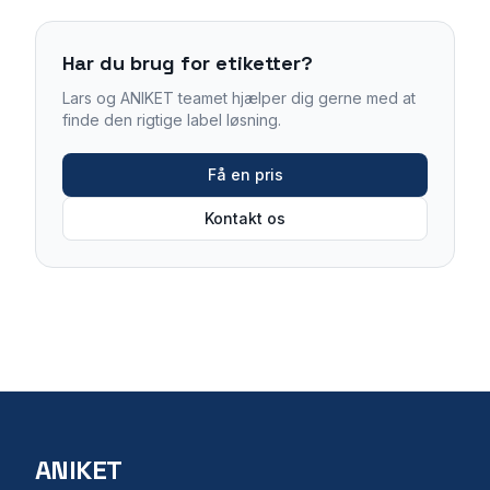
Har du brug for etiketter?
Lars og ANIKET teamet hjælper dig gerne med at
finde den rigtige label løsning.
Få en pris
Kontakt os
ANIKET