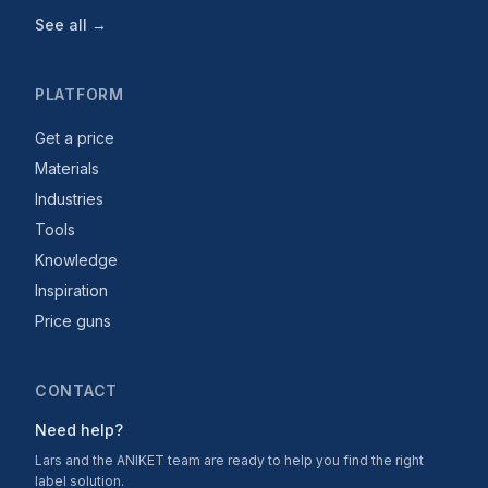
See all →
PLATFORM
Get a price
Materials
Industries
Tools
Knowledge
Inspiration
Price guns
CONTACT
Need help?
Lars and the ANIKET team are ready to help you find the right
label solution.