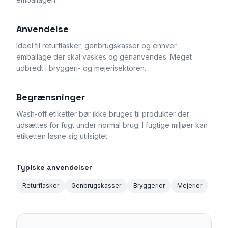
Anvendelse
Ideel til returflasker, genbrugskasser og enhver
emballage der skal vaskes og genanvendes. Meget
udbredt i bryggeri- og mejerisektoren.
Begrænsninger
Wash-off etiketter bør ikke bruges til produkter der
udsættes for fugt under normal brug. I fugtige miljøer kan
etiketten løsne sig utilsigtet.
Typiske anvendelser
Returflasker
Genbrugskasser
Bryggerier
Mejerier