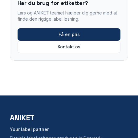
Har du brug for etiketter?
Lars og ANIKET teamet hjælper dig gerne med at
finde den rigtige label løsning.
Få en pris
Kontakt os
ANIKET
Your label partner